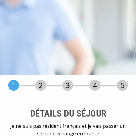
DÉTAILS DU SÉJOUR
Je ne suis pas résident français et je vais passer un
séjour d’échange en France