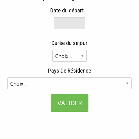
Date du départ
Durée du séjour
Pays De Résidence